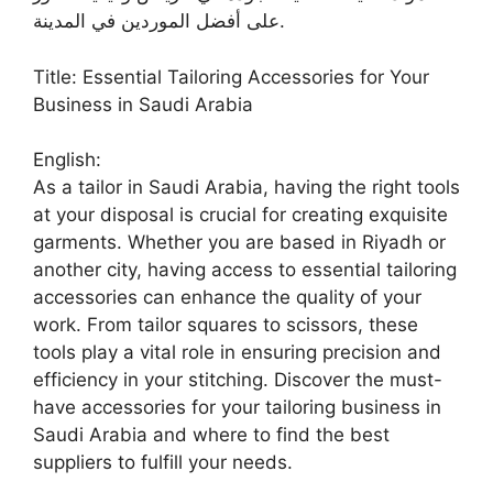
على أفضل الموردين في المدينة.
Title: Essential Tailoring Accessories for Your
Business in Saudi Arabia
English:
As a tailor in Saudi Arabia, having the right tools
at your disposal is crucial for creating exquisite
garments. Whether you are based in Riyadh or
another city, having access to essential tailoring
accessories can enhance the quality of your
work. From tailor squares to scissors, these
tools play a vital role in ensuring precision and
efficiency in your stitching. Discover the must-
have accessories for your tailoring business in
Saudi Arabia and where to find the best
suppliers to fulfill your needs.