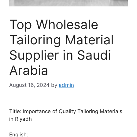
Top Wholesale
Tailoring Material
Supplier in Saudi
Arabia
August 16, 2024
by
admin
Title: Importance of Quality Tailoring Materials
in Riyadh
English: