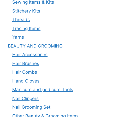
Sewing Items & Kits
Stitchery Kits
Threads
Tracing Items
Yarns
BEAUTY AND GROOMING
Hair Accessories
Hair Brushes
Hair Combs
Hand Gloves
Manicure and pedicure Tools
Nail Clippers
Nail Grooming Set
Other Beauty & Grooming Items