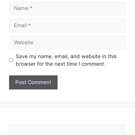
Name
Email
Website
Save my name, email, and website in this
browser for the next time I comment.