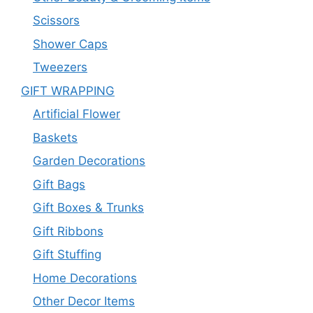
Scissors
Shower Caps
Tweezers
GIFT WRAPPING
Artificial Flower
Baskets
Garden Decorations
Gift Bags
Gift Boxes & Trunks
Gift Ribbons
Gift Stuffing
Home Decorations
Other Decor Items