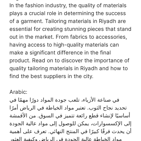
In the fashion industry, the quality of materials
plays a crucial role in determining the success
of a garment. Tailoring materials in Riyadh are
essential for creating stunning pieces that stand
out in the market. From fabrics to accessories,
having access to high-quality materials can
make a significant difference in the final
product. Read on to discover the importance of
quality tailoring materials in Riyadh and how to
find the best suppliers in the city.
Arabic:
في صناعة الأزياء، تلعب جودة المواد دورًا مهمًا في
تحديد نجاح الثوب. تعتبر مواد الخياطة في الرياض أمرًا
أساسيًا لإنشاء قطع رائعة تتميز في السوق. من الأقمشة
إلى الإكسسوارات، يمكن للوصول إلى مواد عالية الجودة
أن يحدث فرقًا كبيرًا في المنتج النهائي. تعرف على أهمية
مواد الخياطة عالية الجودة في الرياض وكيفية العثور