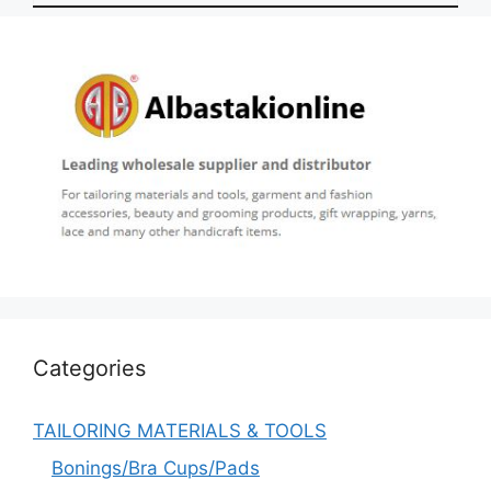
Categories
TAILORING MATERIALS & TOOLS
Bonings/Bra Cups/Pads