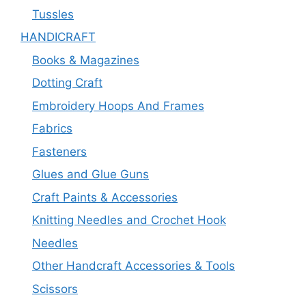
Tussles
HANDICRAFT
Books & Magazines
Dotting Craft
Embroidery Hoops And Frames
Fabrics
Fasteners
Glues and Glue Guns
Craft Paints & Accessories
Knitting Needles and Crochet Hook
Needles
Other Handcraft Accessories & Tools
Scissors