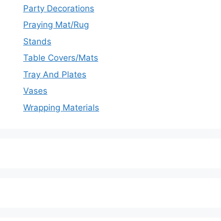
Party Decorations
Praying Mat/Rug
Stands
Table Covers/Mats
Tray And Plates
Vases
Wrapping Materials