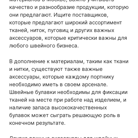
качество и разнообразие продукции, которую
они предлагают. Ищите поставщиков,
которые предлагают широкий ассортимент
тканей, ниток, пуговиц и других важных
аксессуаров, которые критически важны для
любого швейного бизнеса.
В дополнение к материалам, таким как ткани
и нитки, существуют также важные
аксессуары, которые каждому портнику
необходимо иметь в своем арсенале.
Швейные булавки необходимы для фиксации
тканей на месте при работе над изделием, и
наличие запаса высококачественных
булавок может сыграть решающую роль в
конечном результате.