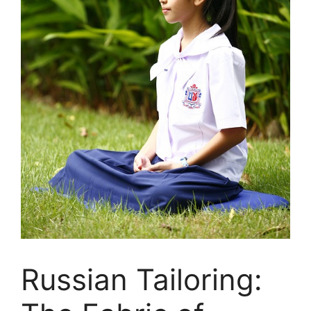
Russian Tailoring: