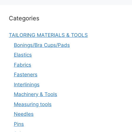
Categories
TAILORING MATERIALS & TOOLS
Bonings/Bra Cups/Pads
Elastics
Fabrics
Fasteners
Interlinings
Machinery & Tools
Measuring tools
Needles
Pins