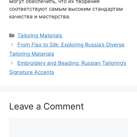
могут обеспечить, что их творения
соответствуют самым высоким стандартам
качества и мастерства.
Categories
Tailoring Materials
From Flax to Silk: Exploring Russia’s Diverse
Tailoring Materials
Embroidery and Beading: Russian Tailoring’s
Signature Accents
Leave a Comment
Comment