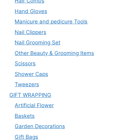
Hair Combs
Hand Gloves
Manicure and pedicure Tools
Nail Clippers
Nail Grooming Set
Other Beauty & Grooming Items
Scissors
Shower Caps
Tweezers
GIFT WRAPPING
Artificial Flower
Baskets
Garden Decorations
Gift Bags