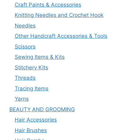
Craft Paints & Accessories
Knitting Needles and Crochet Hook
Needles
Other Handcraft Accessories & Tools
Scissors
Sewing Items & Kits
Stitchery Kits
Threads
Tracing Items
Yarns
BEAUTY AND GROOMING
Hair Accessories
Hair Brushes