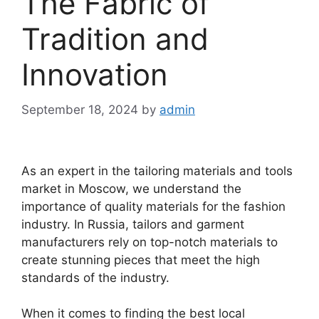
The Fabric of
Tradition and
Innovation
September 18, 2024
by
admin
As an expert in the tailoring materials and tools
market in Moscow, we understand the
importance of quality materials for the fashion
industry. In Russia, tailors and garment
manufacturers rely on top-notch materials to
create stunning pieces that meet the high
standards of the industry.
When it comes to finding the best local