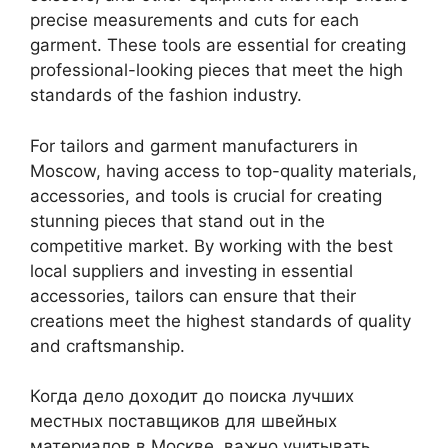
precise measurements and cuts for each
garment. These tools are essential for creating
professional-looking pieces that meet the high
standards of the fashion industry.
For tailors and garment manufacturers in
Moscow, having access to top-quality materials,
accessories, and tools is crucial for creating
stunning pieces that stand out in the
competitive market. By working with the best
local suppliers and investing in essential
accessories, tailors can ensure that their
creations meet the highest standards of quality
and craftsmanship.
Когда дело доходит до поиска лучших
местных поставщиков для швейных
материалов в Москве, важно учитывать