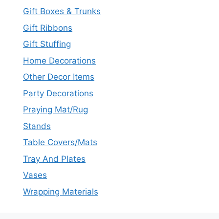
Gift Boxes & Trunks
Gift Ribbons
Gift Stuffing
Home Decorations
Other Decor Items
Party Decorations
Praying Mat/Rug
Stands
Table Covers/Mats
Tray And Plates
Vases
Wrapping Materials