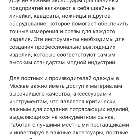
Другие важные аксессуары для швейных
предприятий включают в себя швейные
линейки, квадраты, ножницы и другое
оборудование, которое помогает обеспечить
точные измерения и срезы для каждого
изделия. Эти инструменты необходимы для
создания профессионально выглядящих
изделий, которые соответствуют самым
высоким стандартам модной индустрии.
Для портных и производителей одежды в
Москве важно иметь доступ к материалам
высочайшего качества, аксессуарам и
инструментам, что является критически
важным для создания потрясающих изделий,
выделяющихся на конкурентном рынке.
Работая с лучшими местными поставщиками
и инвестируя в важные аксессуары, портные