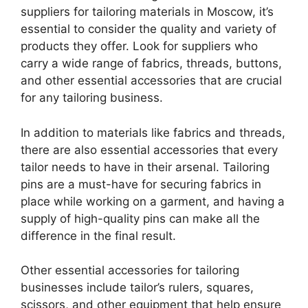
suppliers for tailoring materials in Moscow, it’s
essential to consider the quality and variety of
products they offer. Look for suppliers who
carry a wide range of fabrics, threads, buttons,
and other essential accessories that are crucial
for any tailoring business.
In addition to materials like fabrics and threads,
there are also essential accessories that every
tailor needs to have in their arsenal. Tailoring
pins are a must-have for securing fabrics in
place while working on a garment, and having a
supply of high-quality pins can make all the
difference in the final result.
Other essential accessories for tailoring
businesses include tailor’s rulers, squares,
scissors, and other equipment that help ensure