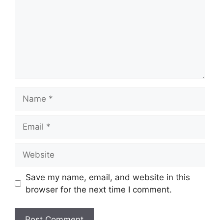
Name
Email
Website
Save my name, email, and website in this
browser for the next time I comment.