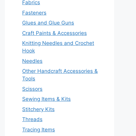
Fabrics
Fasteners
Glues and Glue Guns
Craft Paints & Accessories
Knitting Needles and Crochet
Hook
Needles
Other Handcraft Accessories &
Tools
Scissors
Sewing Items & Kits
Stitchery Kits
Threads
Tracing Items