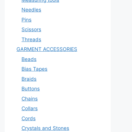
Needles
Pins
Scissors
Threads
GARMENT ACCESSORIES
Beads
Bias Tapes
Braids
Buttons
Chains
Collars
Cords
Crystals and Stones