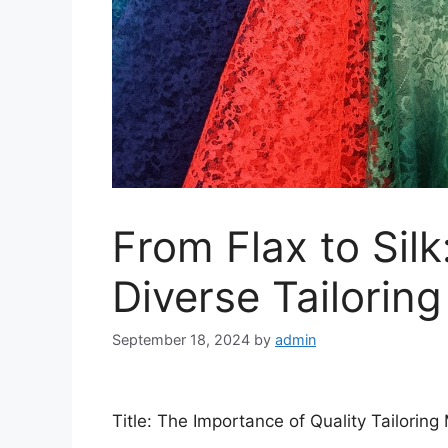
From Flax to Silk
Diverse Tailoring
September 18, 2024
by
admin
Title: The Importance of Quality Tailorin