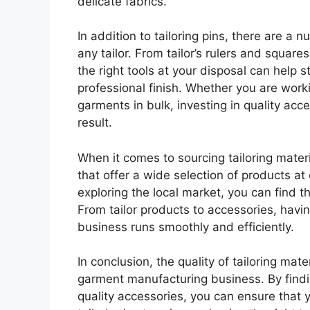
delicate fabrics.
In addition to tailoring pins, there are a 
any tailor. From tailor’s rulers and squar
the right tools at your disposal can help 
professional finish. Whether you are work
garments in bulk, investing in quality acce
result.
When it comes to sourcing tailoring materi
that offer a wide selection of products at
exploring the local market, you can find t
From tailor products to accessories, havin
business runs smoothly and efficiently.
In conclusion, the quality of tailoring mate
garment manufacturing business. By findi
quality accessories, you can ensure that 