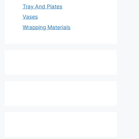
Tray And Plates
Vases
Wrapping Materials