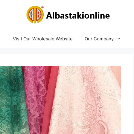
Visit Our Wholesale Website
Our Company