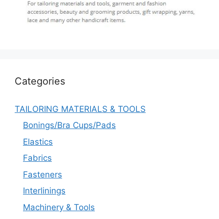
Categories
TAILORING MATERIALS & TOOLS
Bonings/Bra Cups/Pads
Elastics
Fabrics
Fasteners
Interlinings
Machinery & Tools