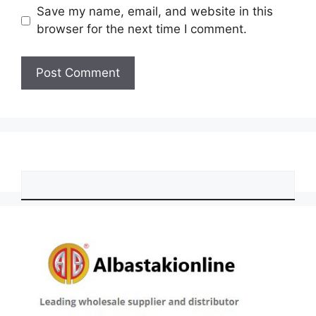
Save my name, email, and website in this
browser for the next time I comment.