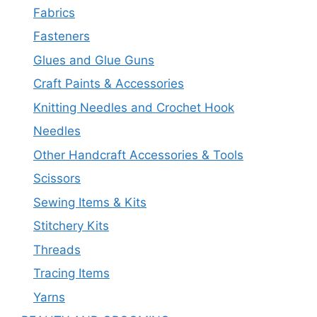
Fabrics
Fasteners
Glues and Glue Guns
Craft Paints & Accessories
Knitting Needles and Crochet Hook
Needles
Other Handcraft Accessories & Tools
Scissors
Sewing Items & Kits
Stitchery Kits
Threads
Tracing Items
Yarns