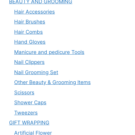
BEAUTY AND GROOMING
Hair Accessories
Hair Brushes
Hair Combs
Hand Gloves
Manicure and pedicure Tools
Nail Clippers
Nail Grooming Set
Other Beauty & Grooming Items
Scissors
Shower Caps
Tweezers
GIFT WRAPPING
Artificial Flower