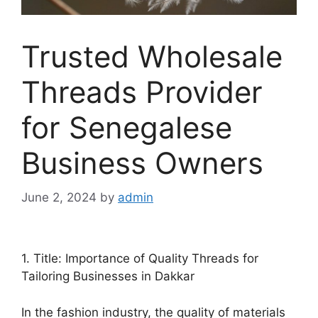
Trusted Wholesale
Threads Provider
for Senegalese
Business Owners
June 2, 2024
by
admin
1. Title: Importance of Quality Threads for
Tailoring Businesses in Dakkar
In the fashion industry, the quality of materials