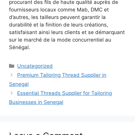
procurant des fils de haute qualité auprès de
fournisseurs locaux comme Mab, DMC et
d’autres, les tailleurs peuvent garantir la
durabilité et la finition de leurs créations,
satisfaisant ainsi leurs clients et se démarquant
sur le marché de la mode concurrentiel au
Sénégal.
Categories
Uncategorized
Premium Tailoring Thread Supplier in
Senegal
Essential Threads Supplier for Tailoring
Businesses in Senegal