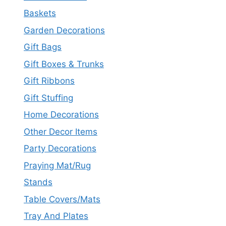
Baskets
Garden Decorations
Gift Bags
Gift Boxes & Trunks
Gift Ribbons
Gift Stuffing
Home Decorations
Other Decor Items
Party Decorations
Praying Mat/Rug
Stands
Table Covers/Mats
Tray And Plates