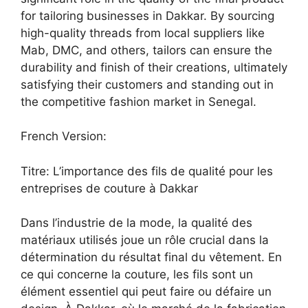
for tailoring businesses in Dakkar. By sourcing
high-quality threads from local suppliers like
Mab, DMC, and others, tailors can ensure the
durability and finish of their creations, ultimately
satisfying their customers and standing out in
the competitive fashion market in Senegal.
French Version:
Titre: L’importance des fils de qualité pour les
entreprises de couture à Dakkar
Dans l’industrie de la mode, la qualité des
matériaux utilisés joue un rôle crucial dans la
détermination du résultat final du vêtement. En
ce qui concerne la couture, les fils sont un
élément essentiel qui peut faire ou défaire un