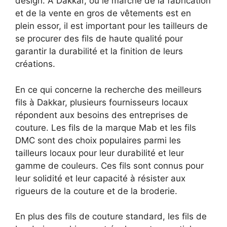
design. À Dakkar, où le marché de la fabrication
et de la vente en gros de vêtements est en
plein essor, il est important pour les tailleurs de
se procurer des fils de haute qualité pour
garantir la durabilité et la finition de leurs
créations.
En ce qui concerne la recherche des meilleurs
fils à Dakkar, plusieurs fournisseurs locaux
répondent aux besoins des entreprises de
couture. Les fils de la marque Mab et les fils
DMC sont des choix populaires parmi les
tailleurs locaux pour leur durabilité et leur
gamme de couleurs. Ces fils sont connus pour
leur solidité et leur capacité à résister aux
rigueurs de la couture et de la broderie.
En plus des fils de couture standard, les fils de