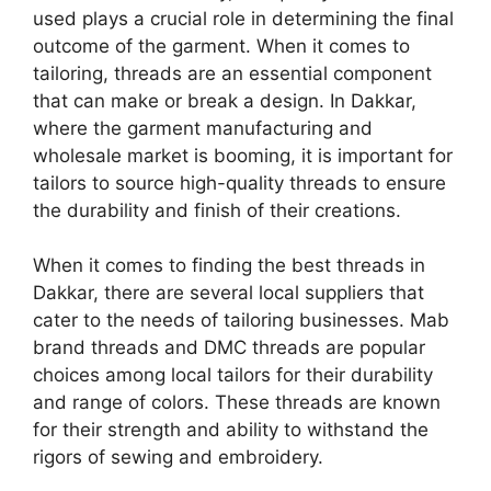
used plays a crucial role in determining the final
outcome of the garment. When it comes to
tailoring, threads are an essential component
that can make or break a design. In Dakkar,
where the garment manufacturing and
wholesale market is booming, it is important for
tailors to source high-quality threads to ensure
the durability and finish of their creations.
When it comes to finding the best threads in
Dakkar, there are several local suppliers that
cater to the needs of tailoring businesses. Mab
brand threads and DMC threads are popular
choices among local tailors for their durability
and range of colors. These threads are known
for their strength and ability to withstand the
rigors of sewing and embroidery.