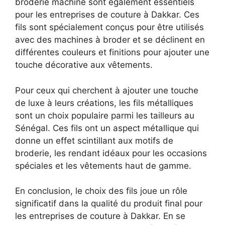
broderie machine sont également essentiels
pour les entreprises de couture à Dakkar. Ces
fils sont spécialement conçus pour être utilisés
avec des machines à broder et se déclinent en
différentes couleurs et finitions pour ajouter une
touche décorative aux vêtements.
Pour ceux qui cherchent à ajouter une touche
de luxe à leurs créations, les fils métalliques
sont un choix populaire parmi les tailleurs au
Sénégal. Ces fils ont un aspect métallique qui
donne un effet scintillant aux motifs de
broderie, les rendant idéaux pour les occasions
spéciales et les vêtements haut de gamme.
En conclusion, le choix des fils joue un rôle
significatif dans la qualité du produit final pour
les entreprises de couture à Dakkar. En se