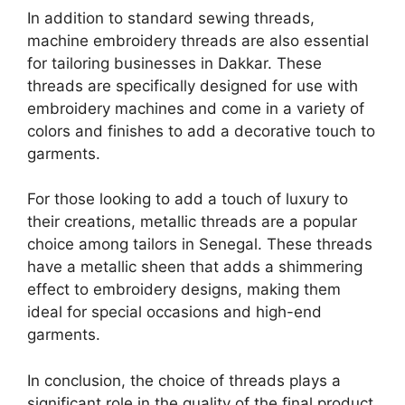
In addition to standard sewing threads,
machine embroidery threads are also essential
for tailoring businesses in Dakkar. These
threads are specifically designed for use with
embroidery machines and come in a variety of
colors and finishes to add a decorative touch to
garments.
For those looking to add a touch of luxury to
their creations, metallic threads are a popular
choice among tailors in Senegal. These threads
have a metallic sheen that adds a shimmering
effect to embroidery designs, making them
ideal for special occasions and high-end
garments.
In conclusion, the choice of threads plays a
significant role in the quality of the final product