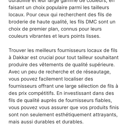
durabilité et leur large gamme de couleurs, en
faisant un choix populaire parmi les tailleurs
locaux. Pour ceux qui recherchent des fils de
broderie de haute qualité, les fils DMC sont un
choix de premier plan, connus pour leurs
couleurs vibrantes et leurs points lisses.
Trouver les meilleurs fournisseurs locaux de fils
à Dakkar est crucial pour tout tailleur souhaitant
produire des vêtements de qualité supérieure.
Avec un peu de recherche et de réseautage,
vous pouvez facilement localiser des
fournisseurs offrant une large sélection de fils à
des prix compétitifs. En investissant dans des
fils de qualité auprès de fournisseurs fiables,
vous pouvez vous assurer que vos produits finis
sont non seulement esthétiquement attrayants,
mais aussi durables et durables.