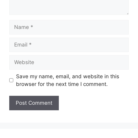
Name
Email
Website
Save my name, email, and website in this
browser for the next time I comment.