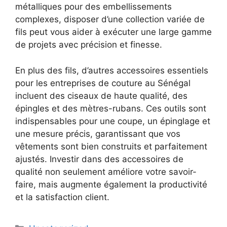
métalliques pour des embellissements
complexes, disposer d’une collection variée de
fils peut vous aider à exécuter une large gamme
de projets avec précision et finesse.
En plus des fils, d’autres accessoires essentiels
pour les entreprises de couture au Sénégal
incluent des ciseaux de haute qualité, des
épingles et des mètres-rubans. Ces outils sont
indispensables pour une coupe, un épinglage et
une mesure précis, garantissant que vos
vêtements sont bien construits et parfaitement
ajustés. Investir dans des accessoires de
qualité non seulement améliore votre savoir-
faire, mais augmente également la productivité
et la satisfaction client.
Categories