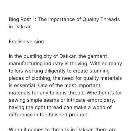
Blog Post 1: The Importance of Quality Threads
in Dakkar
English version:
In the bustling city of Dakkar, the garment
manufacturing industry is thriving. With so many
tailors working diligently to create stunning
pieces of clothing, the need for quality materials
is essential. One of the most important
materials for any tailor is thread. Whether it’s for
sewing simple seams or intricate embroidery,
having the right thread can make a world of
difference in the finished product.
When it comes to threads in Dakkar, there are