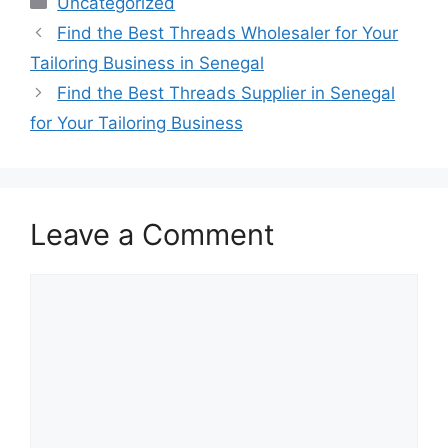
Uncategorized
Find the Best Threads Wholesaler for Your
Tailoring Business in Senegal
Find the Best Threads Supplier in Senegal
for Your Tailoring Business
Leave a Comment
Comment