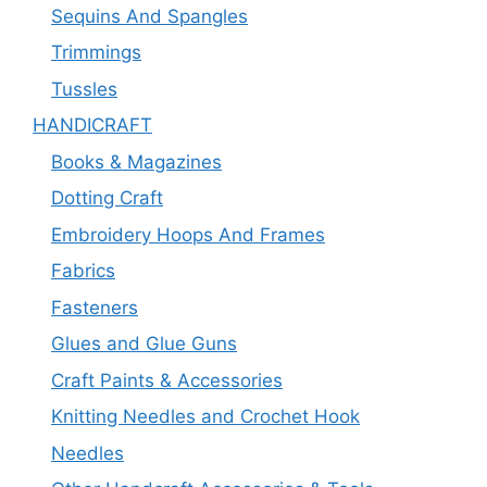
Sequins And Spangles
Trimmings
Tussles
HANDICRAFT
Books & Magazines
Dotting Craft
Embroidery Hoops And Frames
Fabrics
Fasteners
Glues and Glue Guns
Craft Paints & Accessories
Knitting Needles and Crochet Hook
Needles