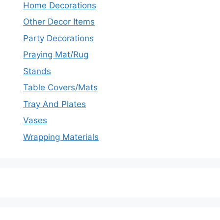
Home Decorations
Other Decor Items
Party Decorations
Praying Mat/Rug
Stands
Table Covers/Mats
Tray And Plates
Vases
Wrapping Materials