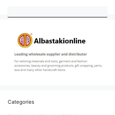
Categories