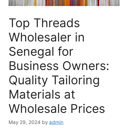
Top Threads
Wholesaler in
Senegal for
Business Owners:
Quality Tailoring
Materials at
Wholesale Prices
May 29, 2024
by
admin