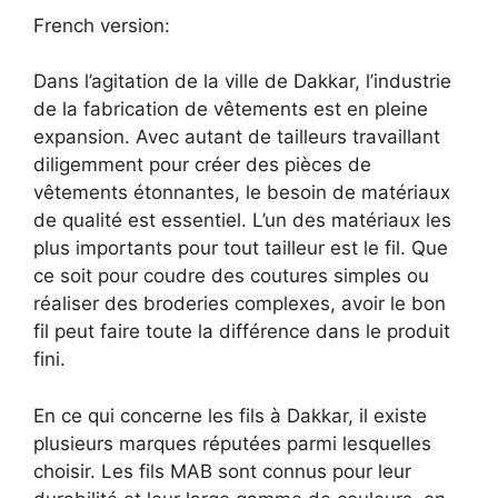
French version:
Dans l’agitation de la ville de Dakkar, l’industrie
de la fabrication de vêtements est en pleine
expansion. Avec autant de tailleurs travaillant
diligemment pour créer des pièces de
vêtements étonnantes, le besoin de matériaux
de qualité est essentiel. L’un des matériaux les
plus importants pour tout tailleur est le fil. Que
ce soit pour coudre des coutures simples ou
réaliser des broderies complexes, avoir le bon
fil peut faire toute la différence dans le produit
fini.
En ce qui concerne les fils à Dakkar, il existe
plusieurs marques réputées parmi lesquelles
choisir. Les fils MAB sont connus pour leur