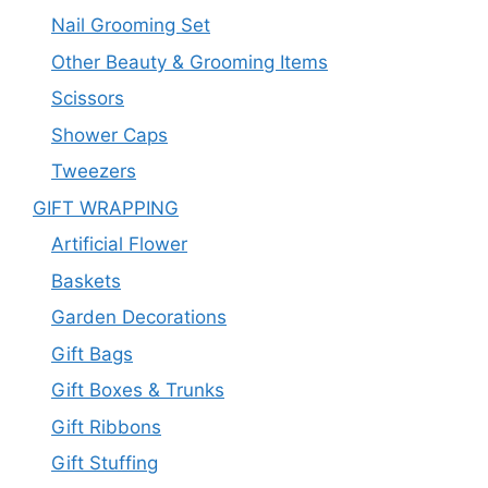
Nail Grooming Set
Other Beauty & Grooming Items
Scissors
Shower Caps
Tweezers
GIFT WRAPPING
Artificial Flower
Baskets
Garden Decorations
Gift Bags
Gift Boxes & Trunks
Gift Ribbons
Gift Stuffing