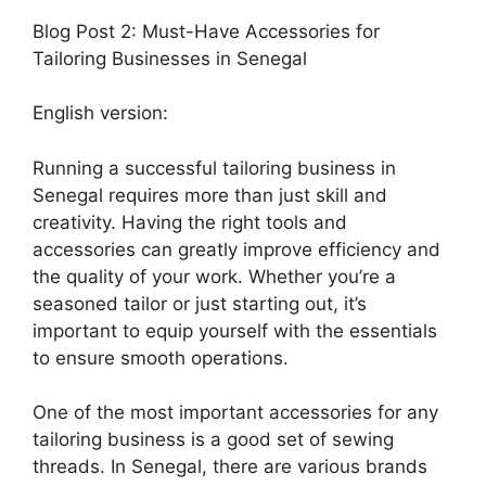
Blog Post 2: Must-Have Accessories for
Tailoring Businesses in Senegal
English version:
Running a successful tailoring business in
Senegal requires more than just skill and
creativity. Having the right tools and
accessories can greatly improve efficiency and
the quality of your work. Whether you’re a
seasoned tailor or just starting out, it’s
important to equip yourself with the essentials
to ensure smooth operations.
One of the most important accessories for any
tailoring business is a good set of sewing
threads. In Senegal, there are various brands