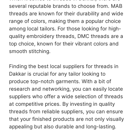
several reputable brands to choose from. MAB
threads are known for their durability and wide
range of colors, making them a popular choice
among local tailors. For those looking for high-
quality embroidery threads, DMC threads are a
top choice, known for their vibrant colors and
smooth stitching.
Finding the best local suppliers for threads in
Dakkar is crucial for any tailor looking to
produce top-notch garments. With a bit of
research and networking, you can easily locate
suppliers who offer a wide selection of threads
at competitive prices. By investing in quality
threads from reliable suppliers, you can ensure
that your finished products are not only visually
appealing but also durable and long-lasting.