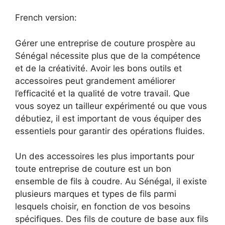
French version:
Gérer une entreprise de couture prospère au
Sénégal nécessite plus que de la compétence
et de la créativité. Avoir les bons outils et
accessoires peut grandement améliorer
l’efficacité et la qualité de votre travail. Que
vous soyez un tailleur expérimenté ou que vous
débutiez, il est important de vous équiper des
essentiels pour garantir des opérations fluides.
Un des accessoires les plus importants pour
toute entreprise de couture est un bon
ensemble de fils à coudre. Au Sénégal, il existe
plusieurs marques et types de fils parmi
lesquels choisir, en fonction de vos besoins
spécifiques. Des fils de couture de base aux fils