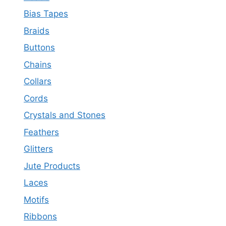
Bias Tapes
Braids
Buttons
Chains
Collars
Cords
Crystals and Stones
Feathers
Glitters
Jute Products
Laces
Motifs
Ribbons