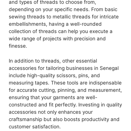
and types of threads to choose from,
depending on your specific needs. From basic
sewing threads to metallic threads for intricate
embellishments, having a well-rounded
collection of threads can help you execute a
wide range of projects with precision and
finesse.
In addition to threads, other essential
accessories for tailoring businesses in Senegal
include high-quality scissors, pins, and
measuring tapes. These tools are indispensable
for accurate cutting, pinning, and measurement,
ensuring that your garments are well-
constructed and fit perfectly. Investing in quality
accessories not only enhances your
craftsmanship but also boosts productivity and
customer satisfaction.