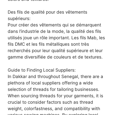
Des fils de qualité pour des vêtements
supérieurs:
Pour créer des vêtements qui se démarquent
dans l’industrie de la mode, la qualité des fils
utilisés joue un rôle important. Les fils Mab, les
fils DMC et les fils métalliques sont très
recherchés pour leur qualité supérieure et leur
gamme diversifiée de couleurs et de textures.
Guide to Finding Local Suppliers:
In Dakkar and throughout Senegal, there are a
plethora of local suppliers offering a wide
selection of threads for tailoring businesses.
When sourcing threads for your garments, it is
crucial to consider factors such as thread
weight, colorfastness, and compatibility with
various sewing machines. By exploring local