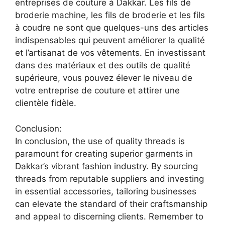
entreprises de couture à Dakkar. Les fils de
broderie machine, les fils de broderie et les fils
à coudre ne sont que quelques-uns des articles
indispensables qui peuvent améliorer la qualité
et l’artisanat de vos vêtements. En investissant
dans des matériaux et des outils de qualité
supérieure, vous pouvez élever le niveau de
votre entreprise de couture et attirer une
clientèle fidèle.
Conclusion:
In conclusion, the use of quality threads is
paramount for creating superior garments in
Dakkar’s vibrant fashion industry. By sourcing
threads from reputable suppliers and investing
in essential accessories, tailoring businesses
can elevate the standard of their craftsmanship
and appeal to discerning clients. Remember to