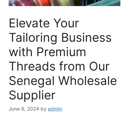
Elevate Your
Tailoring Business
with Premium
Threads from Our
Senegal Wholesale
Supplier
June 6, 2024
by
admin