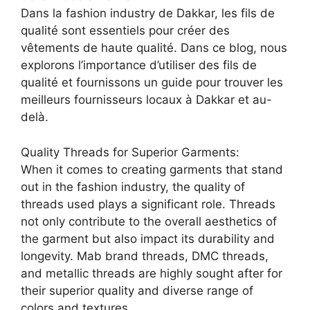
Dans la fashion industry de Dakkar, les fils de
qualité sont essentiels pour créer des
vêtements de haute qualité. Dans ce blog, nous
explorons l’importance d’utiliser des fils de
qualité et fournissons un guide pour trouver les
meilleurs fournisseurs locaux à Dakkar et au-
delà.
Quality Threads for Superior Garments:
When it comes to creating garments that stand
out in the fashion industry, the quality of
threads used plays a significant role. Threads
not only contribute to the overall aesthetics of
the garment but also impact its durability and
longevity. Mab brand threads, DMC threads,
and metallic threads are highly sought after for
their superior quality and diverse range of
colors and textures.