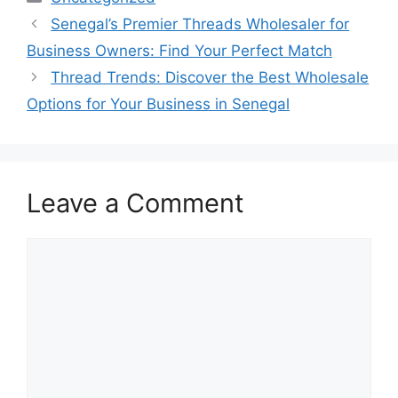
Senegal’s Premier Threads Wholesaler for
Business Owners: Find Your Perfect Match
Thread Trends: Discover the Best Wholesale
Options for Your Business in Senegal
Leave a Comment
Comment