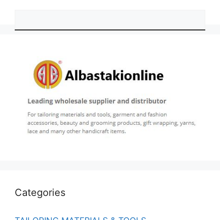
Categories