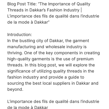
Blog Post Title: “The Importance of Quality
Threads in Dakkar’s Fashion Industry |
L’importance des fils de qualité dans l’industrie
de la mode à Dakkar”
Introduction:
In the bustling city of Dakkar, the garment
manufacturing and wholesale industry is
thriving. One of the key components in creating
high-quality garments is the use of premium
threads. In this blog post, we will explore the
significance of utilizing quality threads in the
fashion industry and provide a guide to
sourcing the best local suppliers in Dakkar and
beyond.
L’importance des fils de qualité dans l’industrie
de la mode à Dakkar