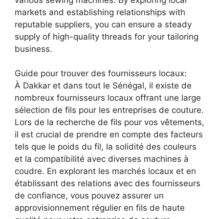
markets and establishing relationships with
reputable suppliers, you can ensure a steady
supply of high-quality threads for your tailoring
business.
Guide pour trouver des fournisseurs locaux:
À Dakkar et dans tout le Sénégal, il existe de
nombreux fournisseurs locaux offrant une large
sélection de fils pour les entreprises de couture.
Lors de la recherche de fils pour vos vêtements,
il est crucial de prendre en compte des facteurs
tels que le poids du fil, la solidité des couleurs
et la compatibilité avec diverses machines à
coudre. En explorant les marchés locaux et en
établissant des relations avec des fournisseurs
de confiance, vous pouvez assurer un
approvisionnement régulier en fils de haute