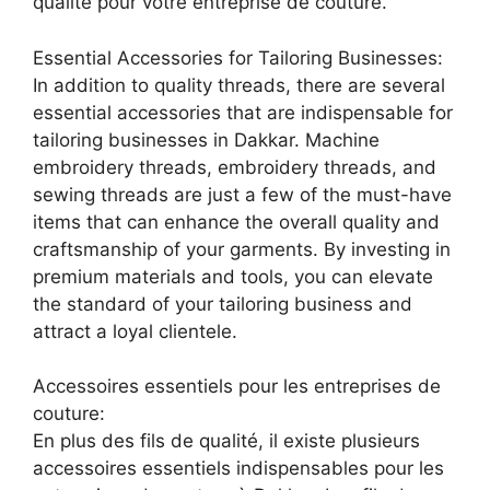
qualité pour votre entreprise de couture.
Essential Accessories for Tailoring Businesses:
In addition to quality threads, there are several
essential accessories that are indispensable for
tailoring businesses in Dakkar. Machine
embroidery threads, embroidery threads, and
sewing threads are just a few of the must-have
items that can enhance the overall quality and
craftsmanship of your garments. By investing in
premium materials and tools, you can elevate
the standard of your tailoring business and
attract a loyal clientele.
Accessoires essentiels pour les entreprises de
couture:
En plus des fils de qualité, il existe plusieurs
accessoires essentiels indispensables pour les