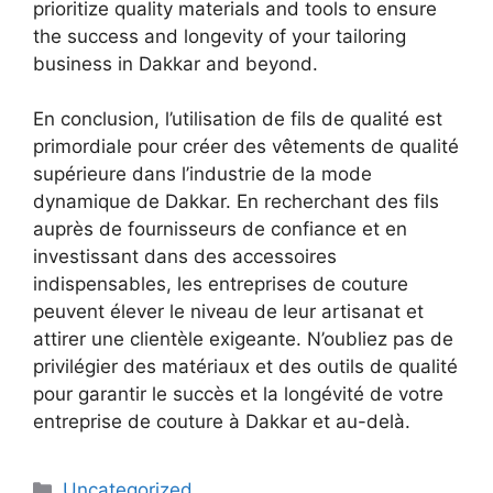
prioritize quality materials and tools to ensure
the success and longevity of your tailoring
business in Dakkar and beyond.
En conclusion, l’utilisation de fils de qualité est
primordiale pour créer des vêtements de qualité
supérieure dans l’industrie de la mode
dynamique de Dakkar. En recherchant des fils
auprès de fournisseurs de confiance et en
investissant dans des accessoires
indispensables, les entreprises de couture
peuvent élever le niveau de leur artisanat et
attirer une clientèle exigeante. N’oubliez pas de
privilégier des matériaux et des outils de qualité
pour garantir le succès et la longévité de votre
entreprise de couture à Dakkar et au-delà.
Categories
Uncategorized