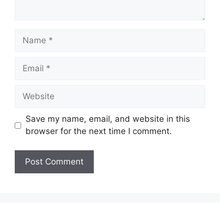
Name
Email
Website
Save my name, email, and website in this
browser for the next time I comment.