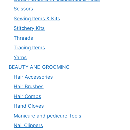
Scissors
Sewing Items & Kits
Stitchery Kits
Threads
Tracing Items
Yarns
BEAUTY AND GROOMING
Hair Accessories
Hair Brushes
Hair Combs
Hand Gloves
Manicure and pedicure Tools
Nail Clippers