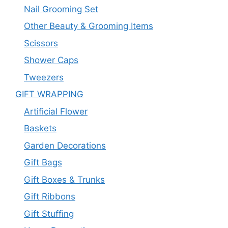
Nail Grooming Set
Other Beauty & Grooming Items
Scissors
Shower Caps
Tweezers
GIFT WRAPPING
Artificial Flower
Baskets
Garden Decorations
Gift Bags
Gift Boxes & Trunks
Gift Ribbons
Gift Stuffing