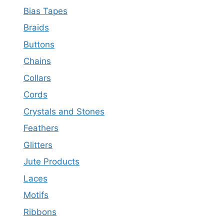
Bias Tapes
Braids
Buttons
Chains
Collars
Cords
Crystals and Stones
Feathers
Glitters
Jute Products
Laces
Motifs
Ribbons