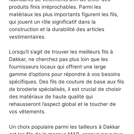
produits finis irréprochables. Parmi les
matériaux les plus importants figurent les fils,
qui jouent un rôle significatif dans la
construction et la durabilité des articles
vestimentaires.
Lorsqu’il s’agit de trouver les meilleurs fils à
Dakkar, ne cherchez pas plus loin que les
fournisseurs locaux qui offrent une large
gamme d’options pour répondre à vos besoins
spécifiques. Des fils de couture de base aux fils
de broderie spécialisés, il est crucial de choisir
des matériaux de haute qualité qui
rehausseront l’aspect global et le toucher de
vos vêtements.
Un choix populaire parmi les tailleurs à Dakkar