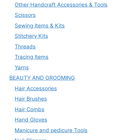
Other Handcraft Accessories & Tools
Scissors
Sewing Items & Kits
Stitchery Kits
Threads
Tracing Items
Yarns
BEAUTY AND GROOMING
Hair Accessories
Hair Brushes
Hair Combs
Hand Gloves
Manicure and pedicure Tools