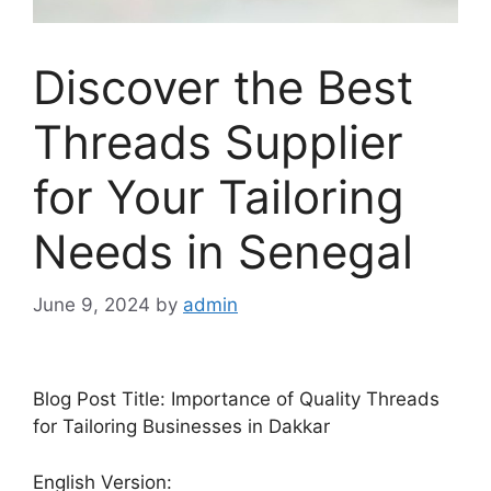
Discover the Best
Threads Supplier
for Your Tailoring
Needs in Senegal
June 9, 2024
by
admin
Blog Post Title: Importance of Quality Threads
for Tailoring Businesses in Dakkar
English Version: