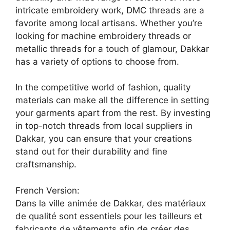
intricate embroidery work, DMC threads are a
favorite among local artisans. Whether you’re
looking for machine embroidery threads or
metallic threads for a touch of glamour, Dakkar
has a variety of options to choose from.
In the competitive world of fashion, quality
materials can make all the difference in setting
your garments apart from the rest. By investing
in top-notch threads from local suppliers in
Dakkar, you can ensure that your creations
stand out for their durability and fine
craftsmanship.
French Version:
Dans la ville animée de Dakkar, des matériaux
de qualité sont essentiels pour les tailleurs et
fabricants de vêtements afin de créer des