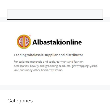
Categories