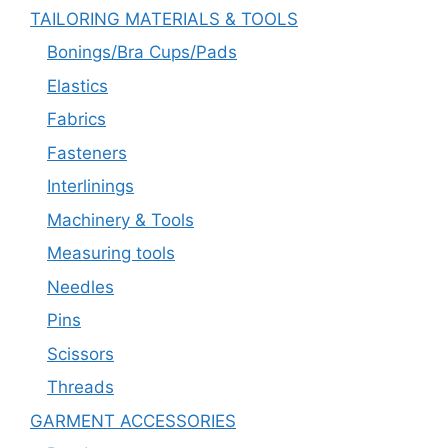
TAILORING MATERIALS & TOOLS
Bonings/Bra Cups/Pads
Elastics
Fabrics
Fasteners
Interlinings
Machinery & Tools
Measuring tools
Needles
Pins
Scissors
Threads
GARMENT ACCESSORIES