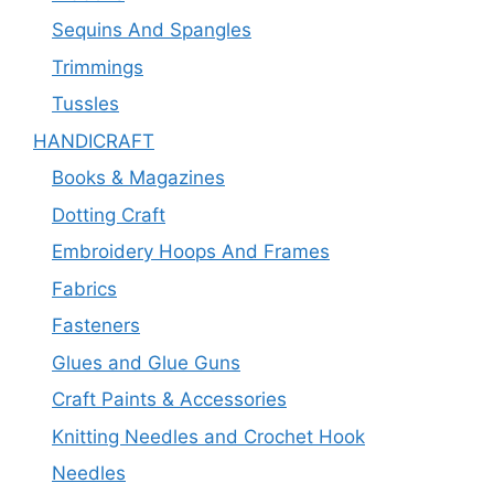
Sequins And Spangles
Trimmings
Tussles
HANDICRAFT
Books & Magazines
Dotting Craft
Embroidery Hoops And Frames
Fabrics
Fasteners
Glues and Glue Guns
Craft Paints & Accessories
Knitting Needles and Crochet Hook
Needles