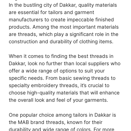
In the bustling city of Dakkar, quality materials
are essential for tailors and garment
manufacturers to create impeccable finished
products. Among the most important materials
are threads, which play a significant role in the
construction and durability of clothing items.
When it comes to finding the best threads in
Dakkar, look no further than local suppliers who
offer a wide range of options to suit your
specific needs. From basic sewing threads to
specialty embroidery threads, it’s crucial to
choose high-quality materials that will enhance
the overall look and feel of your garments.
One popular choice among tailors in Dakkar is
the MAB brand threads, known for their
durability and wide range of colors. For more