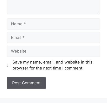
Name
Email
Website
Save my name, email, and website in this
browser for the next time I comment.