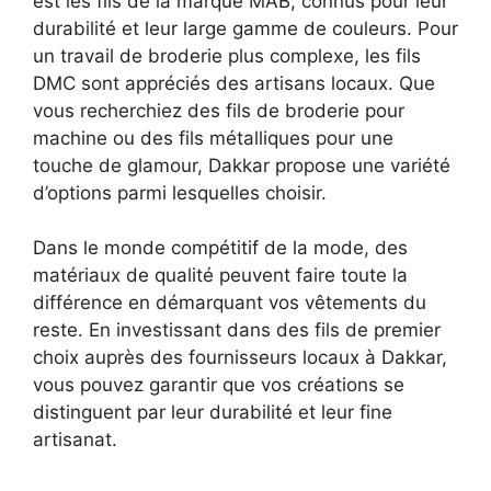
est les fils de la marque MAB, connus pour leur
durabilité et leur large gamme de couleurs. Pour
un travail de broderie plus complexe, les fils
DMC sont appréciés des artisans locaux. Que
vous recherchiez des fils de broderie pour
machine ou des fils métalliques pour une
touche de glamour, Dakkar propose une variété
d’options parmi lesquelles choisir.
Dans le monde compétitif de la mode, des
matériaux de qualité peuvent faire toute la
différence en démarquant vos vêtements du
reste. En investissant dans des fils de premier
choix auprès des fournisseurs locaux à Dakkar,
vous pouvez garantir que vos créations se
distinguent par leur durabilité et leur fine
artisanat.