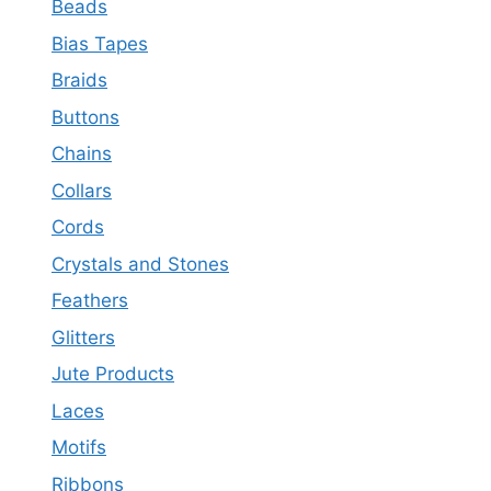
Beads
Bias Tapes
Braids
Buttons
Chains
Collars
Cords
Crystals and Stones
Feathers
Glitters
Jute Products
Laces
Motifs
Ribbons