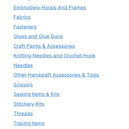
Embroidery Hoops And Frames
Fabrics
Fasteners
Glues and Glue Guns
Craft Paints & Accessories
Knitting Needles and Crochet Hook
Needles
Other Handcraft Accessories & Tools
Scissors
Sewing Items & Kits
Stitchery Kits
Threads
Tracing Items