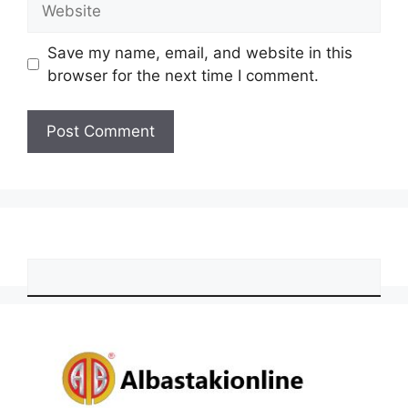
Save my name, email, and website in this
browser for the next time I comment.