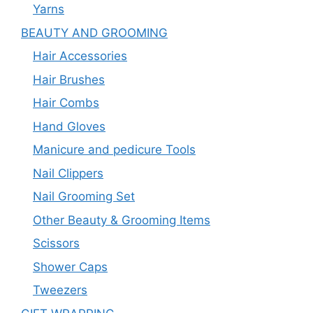
Yarns
BEAUTY AND GROOMING
Hair Accessories
Hair Brushes
Hair Combs
Hand Gloves
Manicure and pedicure Tools
Nail Clippers
Nail Grooming Set
Other Beauty & Grooming Items
Scissors
Shower Caps
Tweezers