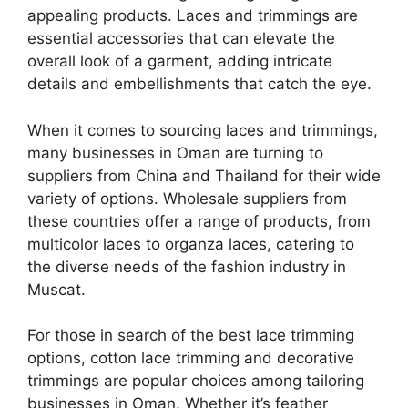
appealing products. Laces and trimmings are
essential accessories that can elevate the
overall look of a garment, adding intricate
details and embellishments that catch the eye.
When it comes to sourcing laces and trimmings,
many businesses in Oman are turning to
suppliers from China and Thailand for their wide
variety of options. Wholesale suppliers from
these countries offer a range of products, from
multicolor laces to organza laces, catering to
the diverse needs of the fashion industry in
Muscat.
For those in search of the best lace trimming
options, cotton lace trimming and decorative
trimmings are popular choices among tailoring
businesses in Oman. Whether it’s feather