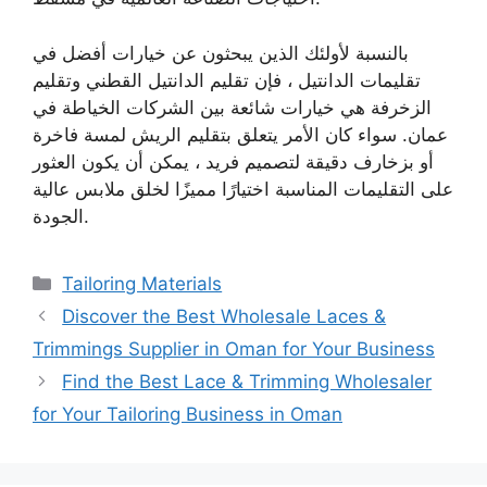
بالنسبة لأولئك الذين يبحثون عن خيارات أفضل في
تقليمات الدانتيل ، فإن تقليم الدانتيل القطني وتقليم
الزخرفة هي خيارات شائعة بين الشركات الخياطة في
عمان. سواء كان الأمر يتعلق بتقليم الريش لمسة فاخرة
أو بزخارف دقيقة لتصميم فريد ، يمكن أن يكون العثور
على التقليمات المناسبة اختيارًا مميزًا لخلق ملابس عالية
الجودة.
Categories
Tailoring Materials
Discover the Best Wholesale Laces &
Trimmings Supplier in Oman for Your Business
Find the Best Lace & Trimming Wholesaler
for Your Tailoring Business in Oman