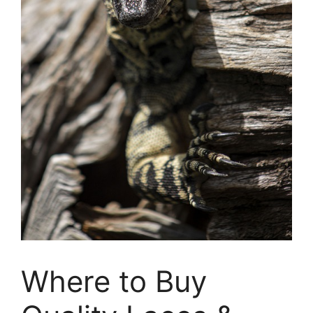
Where to Buy