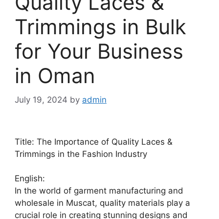
Quality Laces &
Trimmings in Bulk
for Your Business
in Oman
July 19, 2024
by
admin
Title: The Importance of Quality Laces &
Trimmings in the Fashion Industry
English:
In the world of garment manufacturing and
wholesale in Muscat, quality materials play a
crucial role in creating stunning designs and