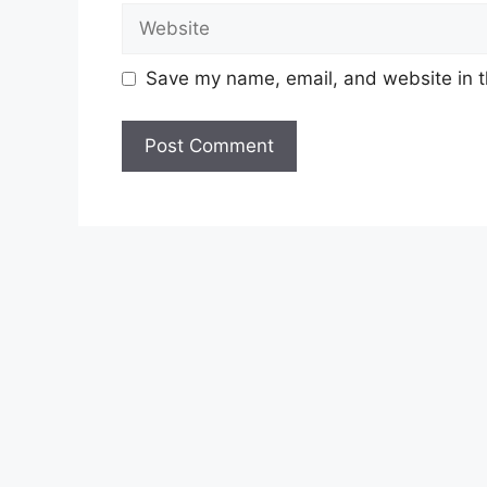
Website
Save my name, email, and website in t