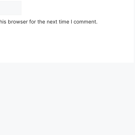
his browser for the next time I comment.