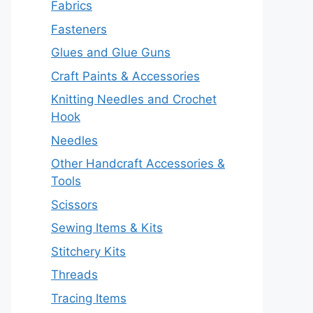
Fabrics
Fasteners
Glues and Glue Guns
Craft Paints & Accessories
Knitting Needles and Crochet
Hook
Needles
Other Handcraft Accessories &
Tools
Scissors
Sewing Items & Kits
Stitchery Kits
Threads
Tracing Items