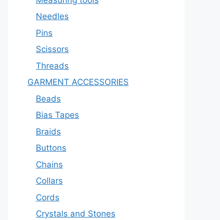
Needles
Pins
Scissors
Threads
GARMENT ACCESSORIES
Beads
Bias Tapes
Braids
Buttons
Chains
Collars
Cords
Crystals and Stones