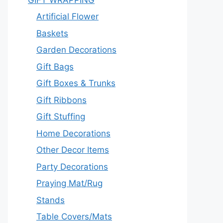
Artificial Flower
Baskets
Garden Decorations
Gift Bags
Gift Boxes & Trunks
Gift Ribbons
Gift Stuffing
Home Decorations
Other Decor Items
Party Decorations
Praying Mat/Rug
Stands
Table Covers/Mats