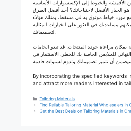
ن الأقمشة والخيوط إلى الإكسسوارات الأساسية
 الخيار الأفضل لاحتياجاتك؟ أحد أفضل الطرق
ع مورد خياط موثوق به في مسقط. يمتلك هؤلاء
كنهم مساعدتك في العثور على الخيارات المثالية
لتصميماتك.
بمكان مراعاة جودة المنتجات. قد تبدو الخامات
نهائي للملابس الخاصة بك للخطر. الاستثمار في
By incorporating the specified keywords int
and attract more readers interested in ta
Categories
Tailoring Materials
Find Reliable Tailoring Material Wholesalers i
Get the Best Deals on Tailoring Materials in O