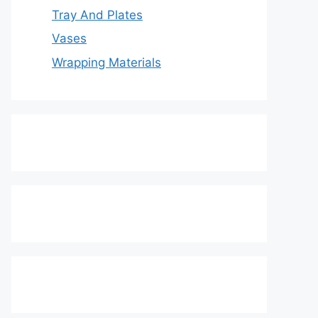
Tray And Plates
Vases
Wrapping Materials