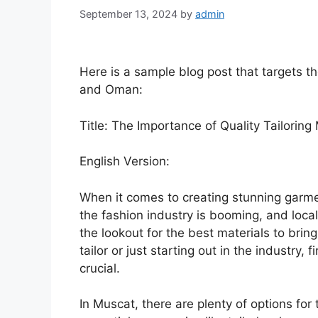
September 13, 2024
by
admin
Here is a sample blog post that targets th
and Oman:
Title: The Importance of Quality Tailoring
English Version:
When it comes to creating stunning garment
the fashion industry is booming, and loca
the lookout for the best materials to brin
tailor or just starting out in the industry, 
crucial.
In Muscat, there are plenty of options for 