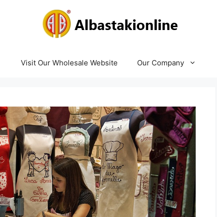
Visit Our Wholesale Website
Our Company