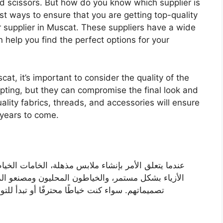
 and scissors. But how do you know which supplier is
st ways to ensure that you are getting top-quality
or supplier in Muscat. These suppliers have a wide
 help you find the perfect options for your
cat, it’s important to consider the quality of the
ting, but they can compromise the final look and
uality fabrics, threads, and accessories will ensure
 years to come.
عندما يتعلق الأمر بإنشاء ملابس مذهلة، الخامات الخ
الأزياء بشكل مستمر، والخياطون المحليون ومصنعو الم
تصميماتهم. سواء كنت خياطًا محترفًا أو تبدأ للت