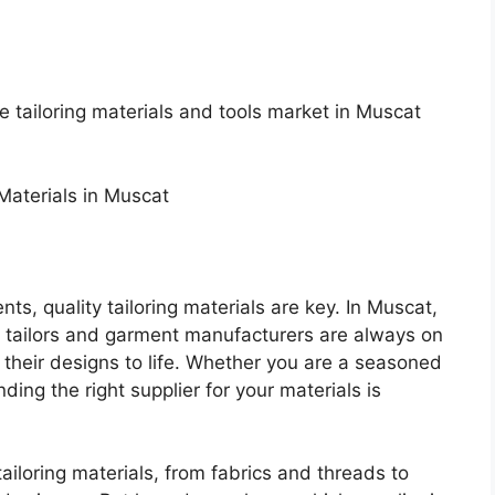
e tailoring materials and tools market in Muscat
 Materials in Muscat
s, quality tailoring materials are key. In Muscat,
l tailors and garment manufacturers are always on
g their designs to life. Whether you are a seasoned
finding the right supplier for your materials is
tailoring materials, from fabrics and threads to