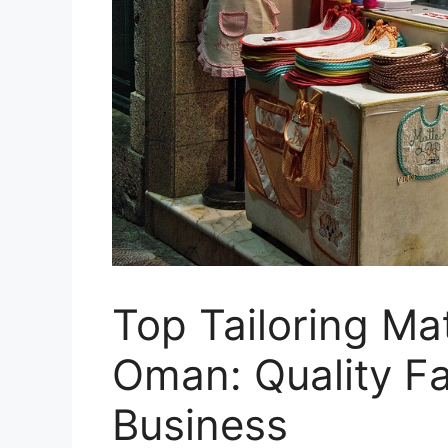
Top Tailoring Mat
Oman: Quality Fa
Business