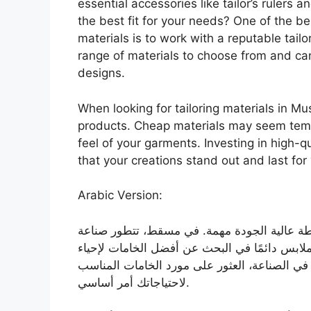
essential accessories like tailor’s rulers
the best fit for your needs? One of the be
materials is to work with a reputable tail
range of materials to choose from and can
designs.
When looking for tailoring materials in Mus
products. Cheap materials may seem temp
feel of your garments. Investing in high-q
that your creations stand out and last for
Arabic Version:
ياطة عالية الجودة مهمة. في مسقط، تتطور صناعة
لابس دائمًا في البحث عن أفضل الخامات لإحياء
و في الصناعة، العثور على مورد الخامات المناسب
لاحتياجاتك أمر أساسي.