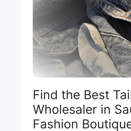
Find the Best Tai
Wholesaler in Sa
Fashion Boutiqu