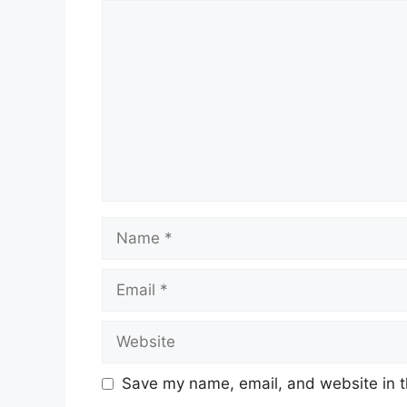
Comment
Name
Email
Website
Save my name, email, and website in t