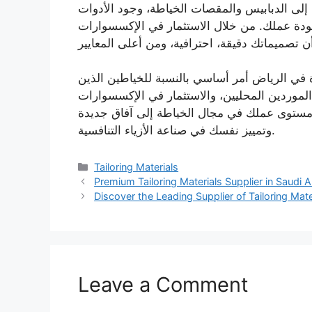
لى الدبابيس والمقصات الخياطة، وجود الأدوات
جودة عملك. من خلال الاستثمار في الإكسسوارات
ة في الرياض أمر أساسي بالنسبة للخياطين الذين
لموردين المحليين، والاستثمار في الإكسسوارات
 مستوى عملك في مجال الخياطة إلى آفاق جديدة
وتمييز نفسك في صناعة الأزياء التنافسية.
Categories
Tailoring Materials
Premium Tailoring Materials Supplier in Saudi 
Discover the Leading Supplier of Tailoring Mat
Leave a Comment