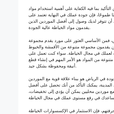
التأكيد بما فيه الكفاية على أهمية استخدام مواد
ًا طموحًا، فإن جودة عملك في النهاية تعتمد على
 أن تتوفر لديك وصول إلى أفضل الموردين الذين
يقدمون مواد الخياطة عالية الجودة.
ض، فمن الأساسي العثور على مورد يقدم مجموعة
ين يقدمون مجموعة متنوعة من الأقمشة والخيوط
 لعملك في مجال الخياطة. سواء كنت تعمل على
متنوعة من المواد هو الأمر المهم في إنشاء قطع
أنيقة ومحفوظة بشكل جيد.
دة في الرياض هو ببناء علاقة قوية مع الموردين
المدينة، يمكنك التأكد من أنك تحصل على أفضل
اقة مع موردين محليين يمكن أن يؤدي إلى تخفيضات
رفتهم، فإن الاستثمار في الإكسسوارات الخياطة