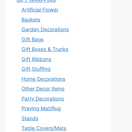
Artificial Flower
Baskets
Garden Decorations
Gift Bags
Gift Boxes & Trunks
Gift Ribbons
Gift Stuffing
Home Decorations
Other Decor Items
Party Decorations
Praying Mat/Rug
Stands
Table Covers/Mats