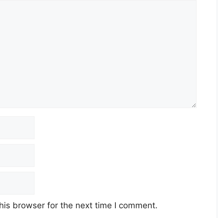
his browser for the next time I comment.