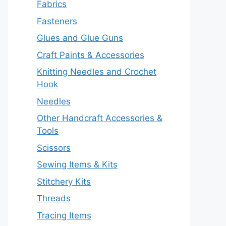
Fabrics
Fasteners
Glues and Glue Guns
Craft Paints & Accessories
Knitting Needles and Crochet
Hook
Needles
Other Handcraft Accessories &
Tools
Scissors
Sewing Items & Kits
Stitchery Kits
Threads
Tracing Items