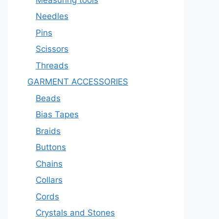
Needles
Pins
Scissors
Threads
GARMENT ACCESSORIES
Beads
Bias Tapes
Braids
Buttons
Chains
Collars
Cords
Crystals and Stones