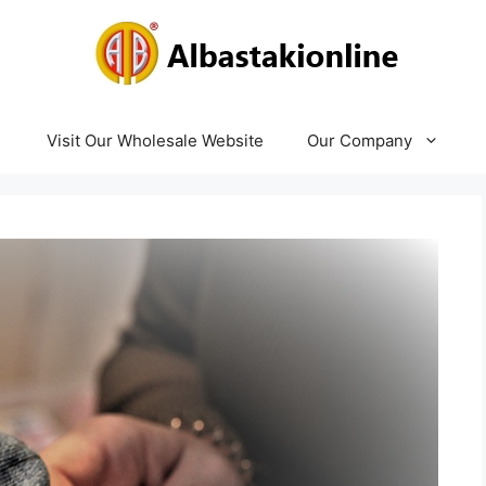
Visit Our Wholesale Website
Our Company