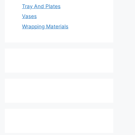
Tray And Plates
Vases
Wrapping Materials