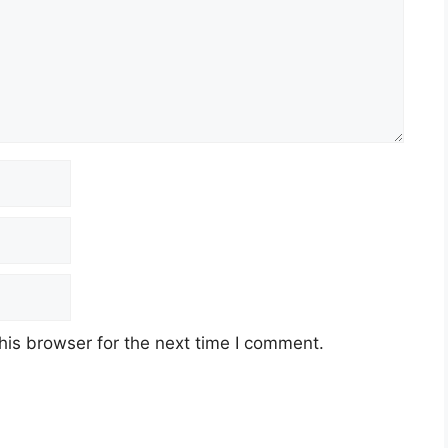
his browser for the next time I comment.