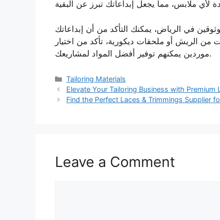
وقين في الرياض، يمكنك التأكد من أن إبداعاتك
 من الريش أو ملحقات ديكورية، تأكد من اختيار
موردين يمكنهم توفير أفضل المواد لمشاريعك.
Categories
Tailoring Materials
Elevate Your Tailoring Business with Premium
Find the Perfect Laces & Trimmings Supplier f
Leave a Comment
Comment