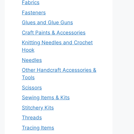
Fabrics
Fasteners
Glues and Glue Guns
Craft Paints & Accessories
Knitting Needles and Crochet
Hook
Needles
Other Handcraft Accessories &
Tools
Scissors
Sewing Items & Kits
Stitchery Kits
Threads
Tracing Items