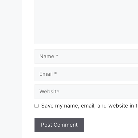
Name
Email
Website
Save my name, email, and website in t