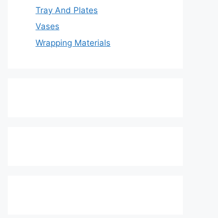
Tray And Plates
Vases
Wrapping Materials