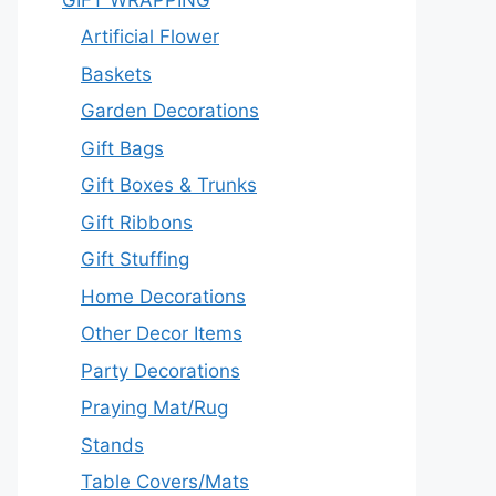
Artificial Flower
Baskets
Garden Decorations
Gift Bags
Gift Boxes & Trunks
Gift Ribbons
Gift Stuffing
Home Decorations
Other Decor Items
Party Decorations
Praying Mat/Rug
Stands
Table Covers/Mats