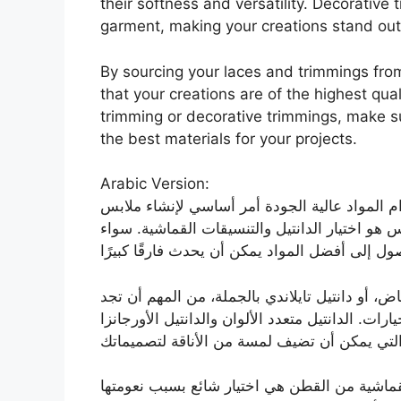
their softness and versatility. Decorative
garment, making your creations stand out
By sourcing your laces and trimmings fro
that your creations are of the highest qual
trimming or decorative trimmings, make su
the best materials for your projects.
Arabic Version:
ام المواد عالية الجودة أمر أساسي لإنشاء ملابس
س هو اختيار الدانتيل والتنسيقات القماشية. سواء
، أو دانتيل تايلاندي بالجملة، من المهم أن تجد
ت. الدانتيل متعدد الألوان والدانتيل الأورجانزا
لقماشية من القطن هي اختيار شائع بسبب نعومتها