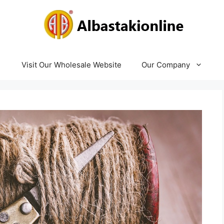
Visit Our Wholesale Website
Our Company