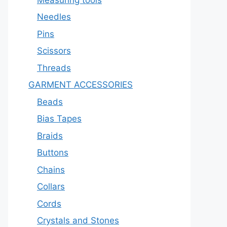
Needles
Pins
Scissors
Threads
GARMENT ACCESSORIES
Beads
Bias Tapes
Braids
Buttons
Chains
Collars
Cords
Crystals and Stones