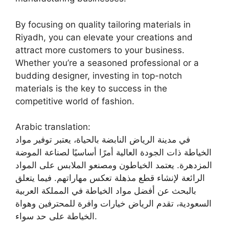
By focusing on quality tailoring materials in
Riyadh, you can elevate your creations and
attract more customers to your business.
Whether you’re a seasoned professional or a
budding designer, investing in top-notch
materials is the key to success in the
competitive world of fashion.
Arabic translation:
في مدينة الرياض النابضة بالحياة، يعتبر توفير مواد
الخياطة ذات الجودة العالية أمرًا أساسيًا لصناعة الموضة
المزدهرة. يعتمد الخياطون ومصنعو الملابس على المواد
الرائعة لإنشاء قطع مذهلة تعكس مهاراتهم. فيما يتعلق
بالبحث عن أفضل مواد الخياطة في المملكة العربية
السعودية، تقدم الرياض خيارات وافرة للمحترفين وهواة
الخياطة على حد سواء.