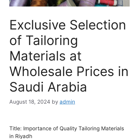
Exclusive Selection
of Tailoring
Materials at
Wholesale Prices in
Saudi Arabia
August 18, 2024
by
admin
Title: Importance of Quality Tailoring Materials
in Riyadh