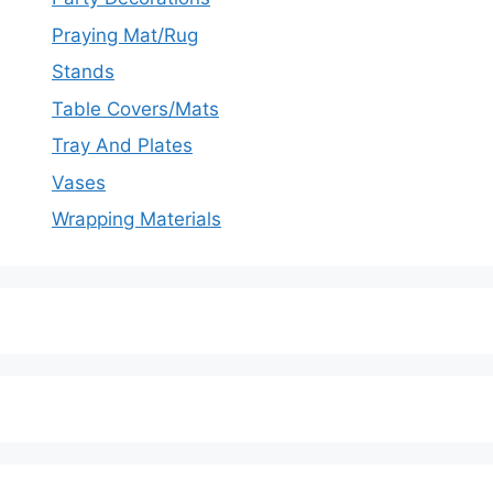
Praying Mat/Rug
Stands
Table Covers/Mats
Tray And Plates
Vases
Wrapping Materials