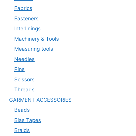
Fabrics
Fasteners
Interlinings
Machinery & Tools
Measuring tools
Needles
Pins
Scissors
Threads
GARMENT ACCESSORIES
Beads
Bias Tapes
Braids