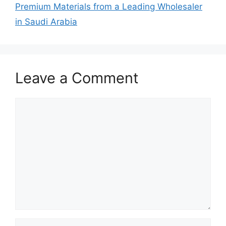
Premium Materials from a Leading Wholesaler
in Saudi Arabia
Leave a Comment
Comment
Name