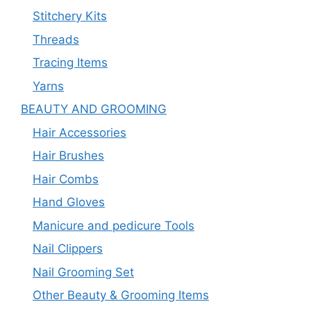
Stitchery Kits
Threads
Tracing Items
Yarns
BEAUTY AND GROOMING
Hair Accessories
Hair Brushes
Hair Combs
Hand Gloves
Manicure and pedicure Tools
Nail Clippers
Nail Grooming Set
Other Beauty & Grooming Items