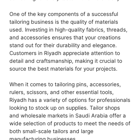
One of the key components of a successful
tailoring business is the quality of materials
used. Investing in high-quality fabrics, threads,
and accessories ensures that your creations
stand out for their durability and elegance.
Customers in Riyadh appreciate attention to
detail and craftsmanship, making it crucial to
source the best materials for your projects.
When it comes to tailoring pins, accessories,
rulers, scissors, and other essential tools,
Riyadh has a variety of options for professionals
looking to stock up on supplies. Tailor shops
and wholesale markets in Saudi Arabia offer a
wide selection of products to meet the needs of
both small-scale tailors and large
manufacturing businesses.