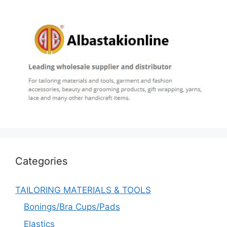
Categories
TAILORING MATERIALS & TOOLS
Bonings/Bra Cups/Pads
Elastics