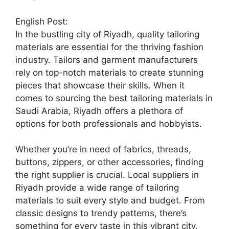
English Post:
In the bustling city of Riyadh, quality tailoring
materials are essential for the thriving fashion
industry. Tailors and garment manufacturers
rely on top-notch materials to create stunning
pieces that showcase their skills. When it
comes to sourcing the best tailoring materials in
Saudi Arabia, Riyadh offers a plethora of
options for both professionals and hobbyists.
Whether you’re in need of fabrics, threads,
buttons, zippers, or other accessories, finding
the right supplier is crucial. Local suppliers in
Riyadh provide a wide range of tailoring
materials to suit every style and budget. From
classic designs to trendy patterns, there’s
something for every taste in this vibrant city.