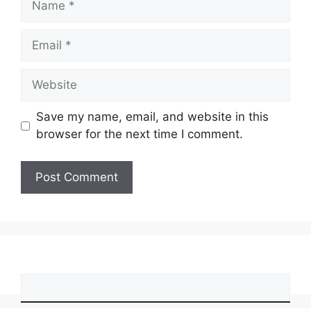
Email
Website
Save my name, email, and website in this
browser for the next time I comment.