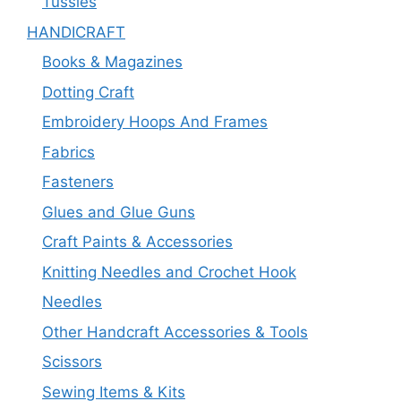
Tussles
HANDICRAFT
Books & Magazines
Dotting Craft
Embroidery Hoops And Frames
Fabrics
Fasteners
Glues and Glue Guns
Craft Paints & Accessories
Knitting Needles and Crochet Hook
Needles
Other Handcraft Accessories & Tools
Scissors
Sewing Items & Kits