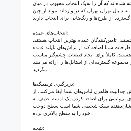
شده‌اند که آن را به‌یک انتخاب محبوب در میان
 به دنبال تهران تهران که در واردات مواد از چین
انتخاب‌های عمده:
ستند، تامین‌کنندگان عمده بهترین انتخاب هستند
طرحات شما اضافه کند از تراش‌های تایلند عمده
 هستند، کاملاً برای ایجاد قطعات چشم‌گیر مناسب
 مجموعه گسترده‌ای از استایل‌ها را ارائه می‌دهد
بگردید.
دربرگیری تریمینگ‌ها:
ش جذابیت ظاهری لباس‌های شما ایفا می‌کنند. از
‌های بی‌پایانی برای اضافه کردن یک لمسه لطیف به
 که نشان‌دهنده سبک شخصی شما است سطح دوخت
خود را به سطح بالاتری برده.
نتیجه: