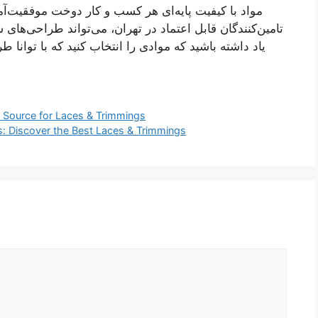
مواد با کیفیت پایه‌ای هر کسب و کار دوخت موفقیت‌آمیز
تامین‌کنندگان قابل اعتماد در تهران، می‌تواند طراحی‌های
یاد داشته باشید که موادی را انتخاب کنید که با توانا
ur Source for Laces & Trimmings
als: Discover the Best Laces & Trimmings