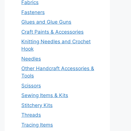
Fabrics
Fasteners
Glues and Glue Guns
Craft Paints & Accessories
Knitting Needles and Crochet
Hook
Needles
Other Handcraft Accessories &
Tools
Scissors
Sewing Items & Kits
Stitchery Kits
Threads
Tracing Items