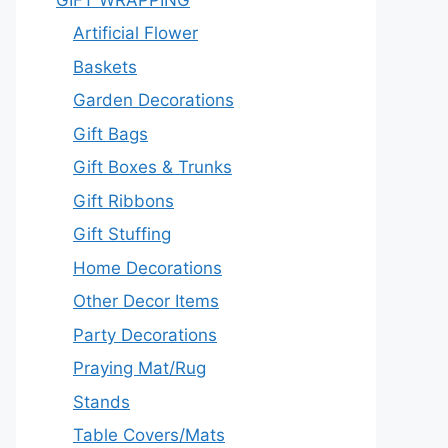
Artificial Flower
Baskets
Garden Decorations
Gift Bags
Gift Boxes & Trunks
Gift Ribbons
Gift Stuffing
Home Decorations
Other Decor Items
Party Decorations
Praying Mat/Rug
Stands
Table Covers/Mats