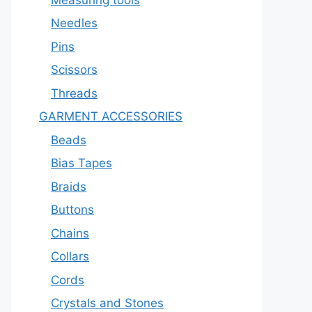
Needles
Pins
Scissors
Threads
GARMENT ACCESSORIES
Beads
Bias Tapes
Braids
Buttons
Chains
Collars
Cords
Crystals and Stones