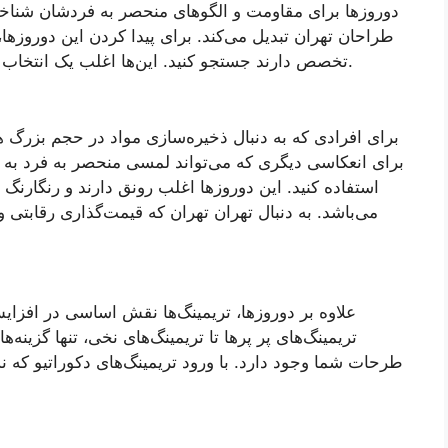
دوروزها برای مقاومت و الگوهای منحصر به فردشان شناخته 
طراحان تهران تبدیل می‌کند. برای پیدا کردن این دوروزها،
تخصص دارند جستجو کنید. این‌ها اغلب یک انتخاب گسترده از طرح‌ها و رنگ‌هایی برای انتخاب دارند.
برای افرادی که به دنبال ذخیره‌سازی مواد در حجم بزرگ ه.
برای انعکاسی دیگری که می‌تواند لمسی منحصر به فرد به 
استفاده کنید. این دوروزها اغلب رونق دارند و رنگارنگ
می‌باشد. به دنبال تهران تهران که قیمت‌گذاری رقابتی و
علاوه بر دوروزها، تریمینگ‌ها نقش اساسی در افزای
تریمینگ‌های پر پرها تا تریمینگ‌های نخی، تنها گزینه
طرحات شما وجود دارد. با ورود تریمینگ‌های دکوراتیو