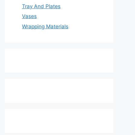
Tray And Plates
Vases
Wrapping Materials