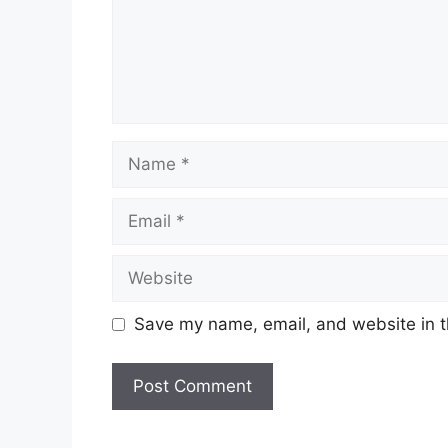
Name
Email
Website
Save my name, email, and website in t