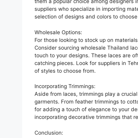
them a popular choice among designers in 
suppliers who specialize in importing mat
selection of designs and colors to choose
Wholesale Options:
For those looking to stock up on materials
Consider sourcing wholesale Thailand lace
touch to your designs. These laces are oft
catching pieces. Look for suppliers in Teh
of styles to choose from.
Incorporating Trimmings:
Aside from laces, trimmings play a crucial
garments. From feather trimmings to cotto
for adding a touch of elegance to your des
incorporating decorative trimmings that re
Conclusion: