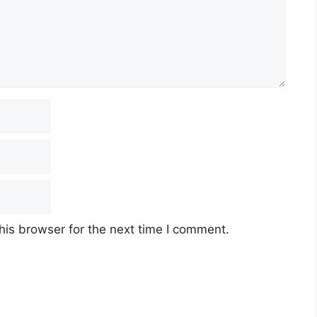
his browser for the next time I comment.