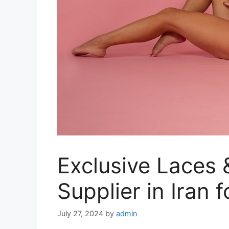
Exclusive Laces
Supplier in Iran
July 27, 2024
by
admin