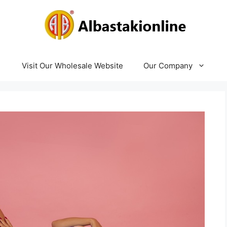
Visit Our Wholesale Website
Our Company