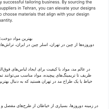
y successful tailoring business. By sourcing the
uppliers in Tehran, you can elevate your designs
choose materials that align with your design
antity.
بهترین مواد دوخت: راه
در عالم مد، مواد با کیفیت برای ایجاد لباس‌های فوق‌ال
ظریف تا تریمینگ‌های پیچیده، مواد مناسب می‌توانند تم
خیاط یا یک طراح مد در تهران هستید که به دنبال بهترین 
در زمینه دوروزها، بسیاری از خیاطان از طرح‌های مفصل و ک