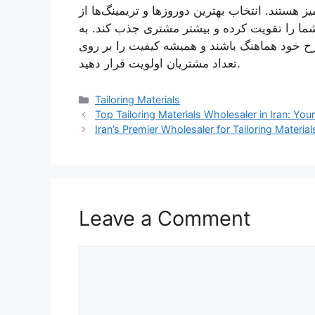
 هستند. انتخاب بهترین دوروزها و تریمینگ‌ها از
 شما را تقویت کرده و بیشتر مشتری جذب کند. به
 طرح خود هماهنگ باشند و همیشه کیفیت را بر روی
تعداد مشتریان اولویت قرار دهید.
Categories
Tailoring Materials
Top Tailoring Materials Wholesaler in Iran: Yo
Iran’s Premier Wholesaler for Tailoring Materi
Leave a Comment
Comment