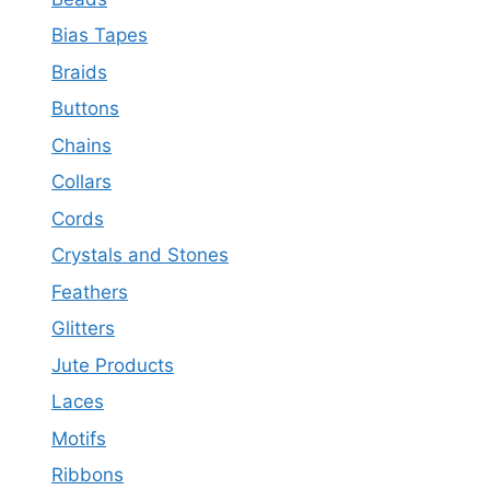
Bias Tapes
Braids
Buttons
Chains
Collars
Cords
Crystals and Stones
Feathers
Glitters
Jute Products
Laces
Motifs
Ribbons