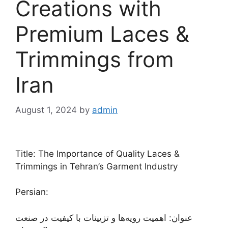
Creations with
Premium Laces &
Trimmings from
Iran
August 1, 2024
by
admin
Title: The Importance of Quality Laces &
Trimmings in Tehran’s Garment Industry
Persian:
عنوان: اهمیت رویه‌ها و تزیینات با کیفیت در صنعت