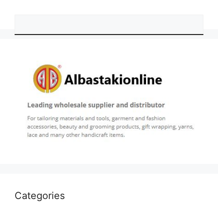
Categories