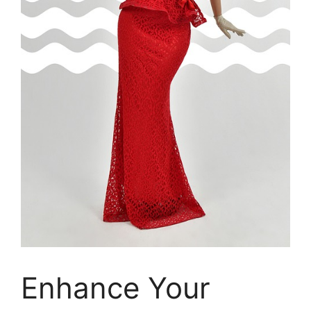
Enhance Your