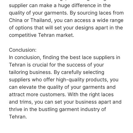
supplier can make a huge difference in the
quality of your garments. By sourcing laces from
China or Thailand, you can access a wide range
of options that will set your designs apart in the
competitive Tehran market.
Conclusion:
In conclusion, finding the best lace suppliers in
Tehran is crucial for the success of your
tailoring business. By carefully selecting
suppliers who offer high-quality products, you
can elevate the quality of your garments and
attract more customers. With the right laces
and trims, you can set your business apart and
thrive in the bustling garment industry of
Tehran.