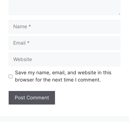
Name
Email
Website
Save my name, email, and website in this
browser for the next time I comment.