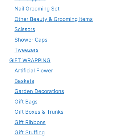
Nail Grooming Set
Other Beauty & Grooming Items
Scissors
Shower Caps
Tweezers
GIFT WRAPPING
Artificial Flower
Baskets
Garden Decorations
Gift Bags
Gift Boxes & Trunks
Gift Ribbons
Gift Stuffing