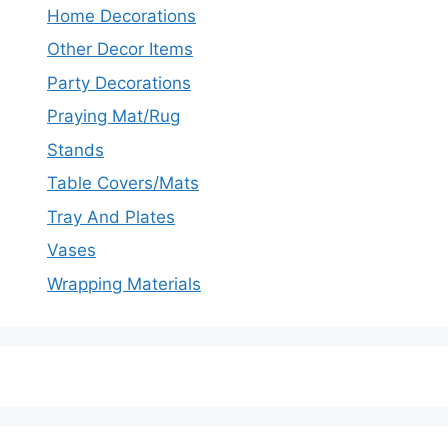
Home Decorations
Other Decor Items
Party Decorations
Praying Mat/Rug
Stands
Table Covers/Mats
Tray And Plates
Vases
Wrapping Materials