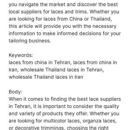
you navigate the market and discover the best
local suppliers for laces and trims. Whether you
are looking for laces from China or Thailand,
this article will provide you with the necessary
information to make informed decisions for your
tailoring business.
Keywords:
laces from china in Tehran, laces from china in
Iran, wholesale Thailand laces in Tehran,
wholesale Thailand laces in Iran
Body:
When it comes to finding the best lace suppliers
in Tehran, it is important to consider the quality
and variety of products they offer. Whether you
are looking for multicolor laces, organza laces,
or decorative trimmings, choosing the right