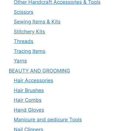
Other Handcraft Accessories & Tools
Scissors
Sewing Items & Kits
Stitchery Kits
Threads
Tracing Items
Yarns
BEAUTY AND GROOMING
Hair Accessories
Hair Brushes
Hair Combs
Hand Gloves
Manicure and pedicure Tools
Nail Clippers