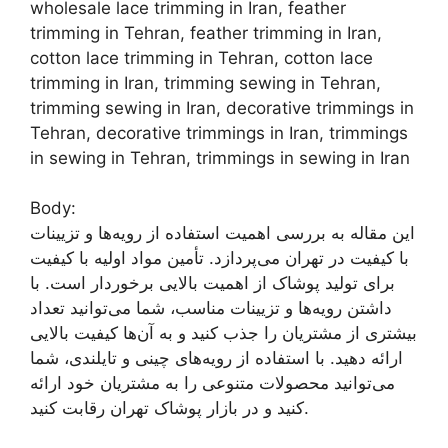
wholesale lace trimming in Iran, feather
trimming in Tehran, feather trimming in Iran,
cotton lace trimming in Tehran, cotton lace
trimming in Iran, trimming sewing in Tehran,
trimming sewing in Iran, decorative trimmings in
Tehran, decorative trimmings in Iran, trimmings
in sewing in Tehran, trimmings in sewing in Iran
Body:
این مقاله به بررسی اهمیت استفاده از رویه‌ها و تزیینات
با کیفیت در تهران می‌پردازد. تأمین مواد اولیه با کیفیت
برای تولید پوشاک از اهمیت بالایی برخوردار است. با
داشتن رویه‌ها و تزیینات مناسب، شما می‌توانید تعداد
بیشتری از مشتریان را جذب کنید و به آن‌ها کیفیت بالایی
ارائه دهید. با استفاده از رویه‌های چینی و تایلندی، شما
می‌توانید محصولات متنوعی را به مشتریان خود ارائه
کنید و در بازار پوشاک تهران رقابت کنید.