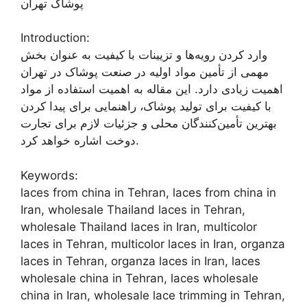
پوشاک تهران
Introduction:
وارد کردن رویه‌ها و تزیینات با کیفیت به عنوان بخش
مهمی از تأمین مواد اولیه در صنعت پوشاک در تهران
اهمیت زیادی دارد. این مقاله به اهمیت استفاده از مواد
با کیفیت برای تولید پوشاک، راهنمایی برای پیدا کردن
بهترین تأمین‌کنندگان محلی و جزئیات لازم برای تجارت
دوخت اشاره خواهد کرد.
Keywords:
laces from china in Tehran, laces from china in
Iran, wholesale Thailand laces in Tehran,
wholesale Thailand laces in Iran, multicolor
laces in Tehran, multicolor laces in Iran, organza
laces in Tehran, organza laces in Iran, laces
wholesale china in Tehran, laces wholesale
china in Iran, wholesale lace trimming in Tehran,