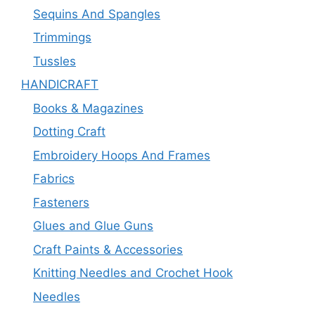
Sequins And Spangles
Trimmings
Tussles
HANDICRAFT
Books & Magazines
Dotting Craft
Embroidery Hoops And Frames
Fabrics
Fasteners
Glues and Glue Guns
Craft Paints & Accessories
Knitting Needles and Crochet Hook
Needles