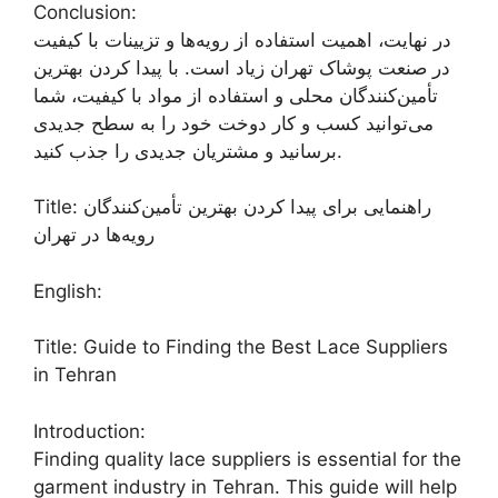
Conclusion:
در نهایت، اهمیت استفاده از رویه‌ها و تزیینات با کیفیت
در صنعت پوشاک تهران زیاد است. با پیدا کردن بهترین
تأمین‌کنندگان محلی و استفاده از مواد با کیفیت، شما
می‌توانید کسب و کار دوخت خود را به سطح جدیدی
برسانید و مشتریان جدیدی را جذب کنید.
Title: راهنمایی برای پیدا کردن بهترین تأمین‌کنندگان
رویه‌ها در تهران
English:
Title: Guide to Finding the Best Lace Suppliers
in Tehran
Introduction:
Finding quality lace suppliers is essential for the
garment industry in Tehran. This guide will help