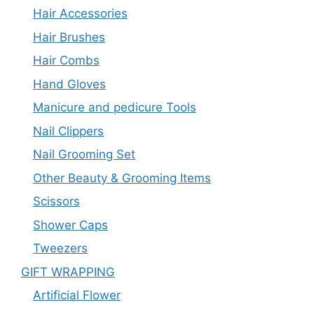
Hair Accessories
Hair Brushes
Hair Combs
Hand Gloves
Manicure and pedicure Tools
Nail Clippers
Nail Grooming Set
Other Beauty & Grooming Items
Scissors
Shower Caps
Tweezers
GIFT WRAPPING
Artificial Flower