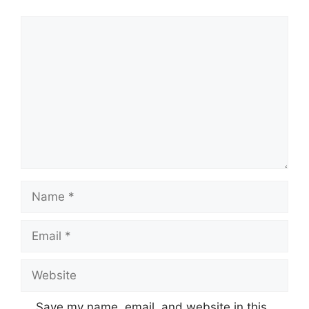
Comment
Name
Email
Website
Save my name, email, and website in this