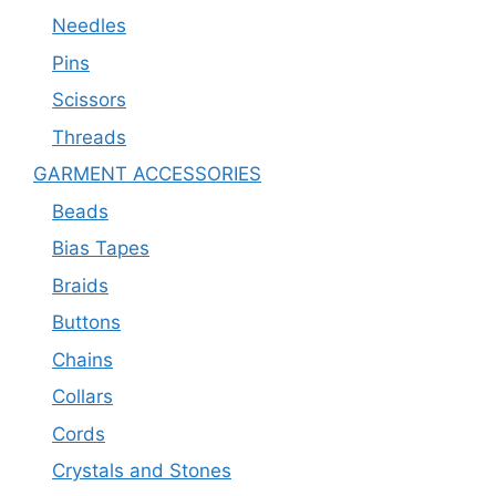
Needles
Pins
Scissors
Threads
GARMENT ACCESSORIES
Beads
Bias Tapes
Braids
Buttons
Chains
Collars
Cords
Crystals and Stones