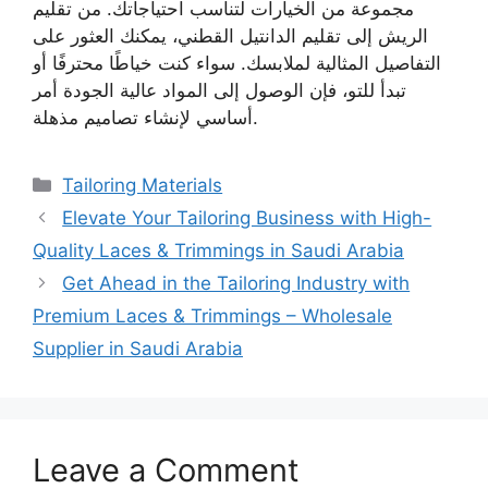
مجموعة من الخيارات لتناسب احتياجاتك. من تقليم
الريش إلى تقليم الدانتيل القطني، يمكنك العثور على
التفاصيل المثالية لملابسك. سواء كنت خياطًا محترفًا أو
تبدأ للتو، فإن الوصول إلى المواد عالية الجودة أمر
أساسي لإنشاء تصاميم مذهلة.
Categories
Tailoring Materials
Elevate Your Tailoring Business with High-
Quality Laces & Trimmings in Saudi Arabia
Get Ahead in the Tailoring Industry with
Premium Laces & Trimmings – Wholesale
Supplier in Saudi Arabia
Leave a Comment