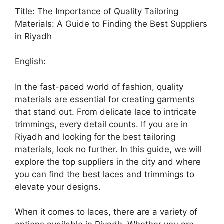
Title: The Importance of Quality Tailoring
Materials: A Guide to Finding the Best Suppliers
in Riyadh
English:
In the fast-paced world of fashion, quality
materials are essential for creating garments
that stand out. From delicate lace to intricate
trimmings, every detail counts. If you are in
Riyadh and looking for the best tailoring
materials, look no further. In this guide, we will
explore the top suppliers in the city and where
you can find the best laces and trimmings to
elevate your designs.
When it comes to laces, there are a variety of