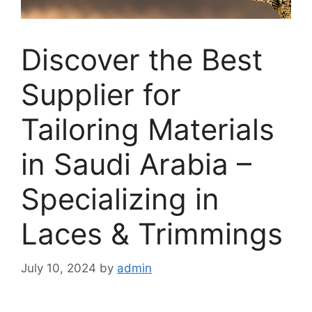
Discover the Best
Supplier for
Tailoring Materials
in Saudi Arabia –
Specializing in
Laces & Trimmings
July 10, 2024
by
admin