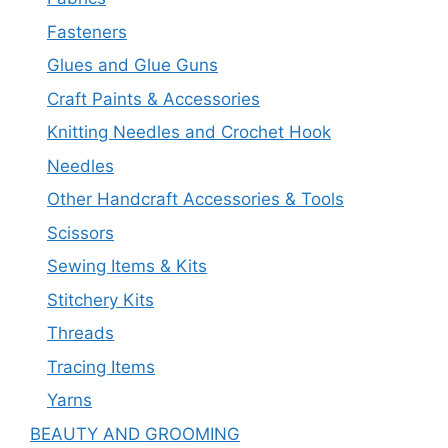
Fasteners
Glues and Glue Guns
Craft Paints & Accessories
Knitting Needles and Crochet Hook
Needles
Other Handcraft Accessories & Tools
Scissors
Sewing Items & Kits
Stitchery Kits
Threads
Tracing Items
Yarns
BEAUTY AND GROOMING