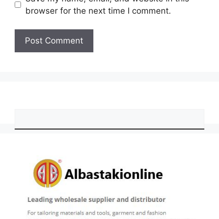
browser for the next time I comment.