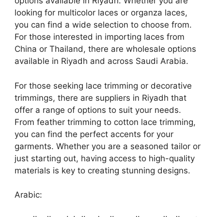
options available in Riyadh. Whether you are
looking for multicolor laces or organza laces,
you can find a wide selection to choose from.
For those interested in importing laces from
China or Thailand, there are wholesale options
available in Riyadh and across Saudi Arabia.
For those seeking lace trimming or decorative
trimmings, there are suppliers in Riyadh that
offer a range of options to suit your needs.
From feather trimming to cotton lace trimming,
you can find the perfect accents for your
garments. Whether you are a seasoned tailor or
just starting out, having access to high-quality
materials is key to creating stunning designs.
Arabic: