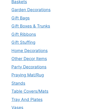
Baskets
Garden Decorations
Gift Bags
Gift Boxes & Trunks
Gift Ribbons
Gift Stuffing
Home Decorations
Other Decor Items
Party Decorations
Praying Mat/Rug
Stands
Table Covers/Mats
Tray And Plates
Vases