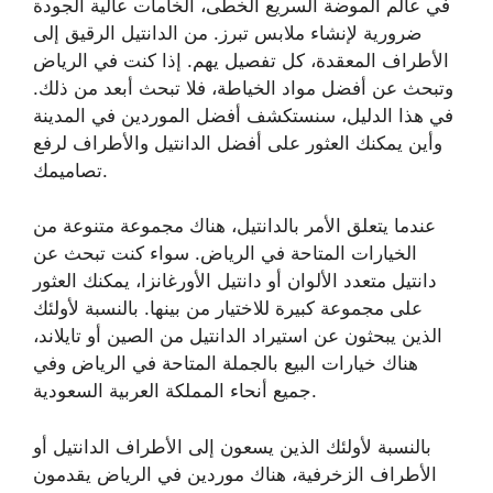
في عالم الموضة السريع الخطى، الخامات عالية الجودة
ضرورية لإنشاء ملابس تبرز. من الدانتيل الرقيق إلى
الأطراف المعقدة، كل تفصيل يهم. إذا كنت في الرياض
وتبحث عن أفضل مواد الخياطة، فلا تبحث أبعد من ذلك.
في هذا الدليل، سنستكشف أفضل الموردين في المدينة
وأين يمكنك العثور على أفضل الدانتيل والأطراف لرفع
تصاميمك.
عندما يتعلق الأمر بالدانتيل، هناك مجموعة متنوعة من
الخيارات المتاحة في الرياض. سواء كنت تبحث عن
دانتيل متعدد الألوان أو دانتيل الأورغانزا، يمكنك العثور
على مجموعة كبيرة للاختيار من بينها. بالنسبة لأولئك
الذين يبحثون عن استيراد الدانتيل من الصين أو تايلاند،
هناك خيارات البيع بالجملة المتاحة في الرياض وفي
جميع أنحاء المملكة العربية السعودية.
بالنسبة لأولئك الذين يسعون إلى الأطراف الدانتيل أو
الأطراف الزخرفية، هناك موردين في الرياض يقدمون